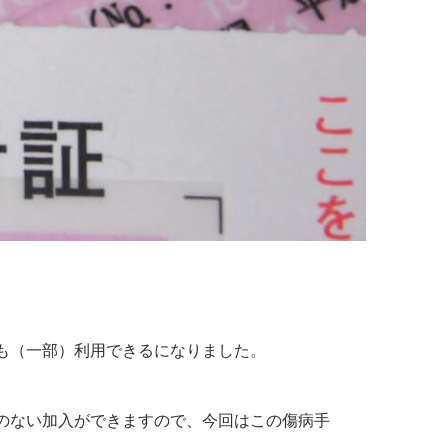
も（一部）利用できるになりました。
のない加入ができますので、今回はこの傷病手