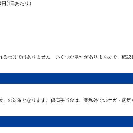
10円
(1日あたり）
れるわけではありません。いくつか条件がありますので、確認
険」の対象となります。傷病手当金は、業務外でのケガ・病気