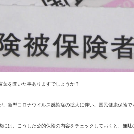
言葉を聞いた事ありますでしょうか？
が、新型コロナウイルス感染症の拡大に伴い、国民健康保険で
際には、こうした公的保険の内容をチェックしておくと、無駄