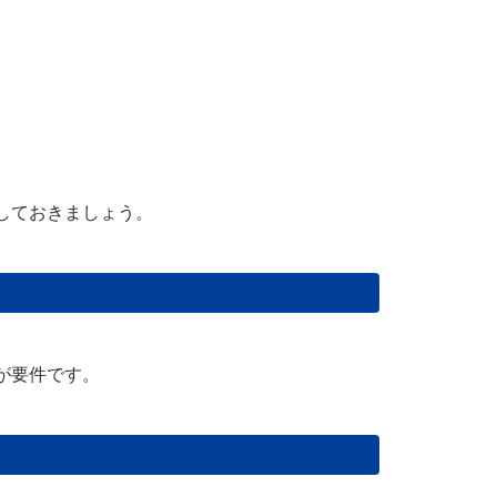
しておきましょう。
が要件です。