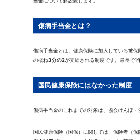
当金について解説致します。
傷病手当金とは？
傷病手当金とは、健康保険に加入している被保
の概ね
3分の2
が支給される制度です。最長で1
国民健康保険にはなかった制度
傷病手当金のこれまでの対象は、協会けんぽ・
国民健康保険（国保）に関しては、保険者（保