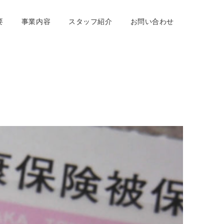
要
事業内容
スタッフ紹介
お問い合わせ