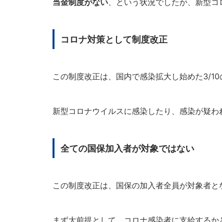
当金制度がない
、という状況でしたが、新型コ
コロナ対策として制度改正
この制度改正は、国内で感染拡大し始めた3/1
新型コロナウイルスに感染したり、感染が疑わ
全ての国保加入者が対象ではない
この制度改正は、国保の加入者全員が対象者と
まず大前提として、コロナ感染者に支給するか