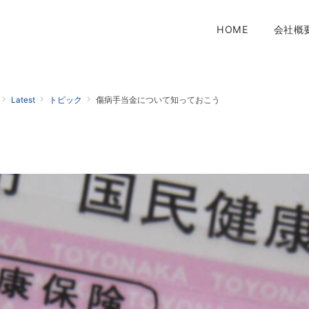
HOME
会社概
Latest
トピック
傷病手当金について知っておこう