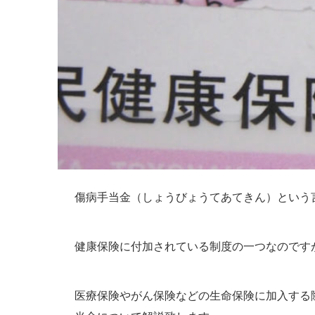
傷病手当金（しょうびょうてあてきん）という
健康保険に付加されている制度の一つなのです
医療保険やがん保険などの生命保険に加入する