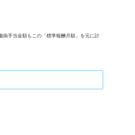
傷病手当金額もこの「標準報酬月額」を元に計