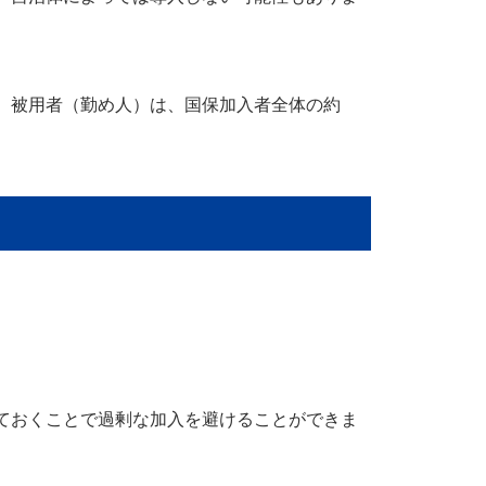
。被用者（勤め人）は、国保加入者全体の約
ておくことで過剰な加入を避けることができま