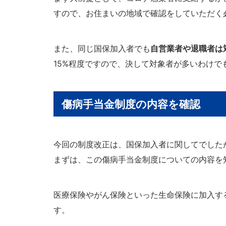
すので、お住まいの地域で確認をしていただく
また、同じ国保加入者でも
自営業者や退職者は
15%程度ですので、決して対象者が多いわけで
傷病手当金制度の内容を確認
今回の制度改正は、国保加入者に関してでした
まずは、この傷病手当金制度についての内容を
医療保険やがん保険といった生命保険に加入す
す。