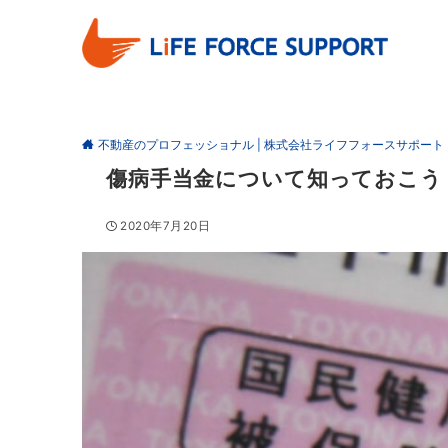
不動産のプロフェッショナル | 株式会社ライフフォースサポート
傷病手当金について知っておこう
2020年7月20日