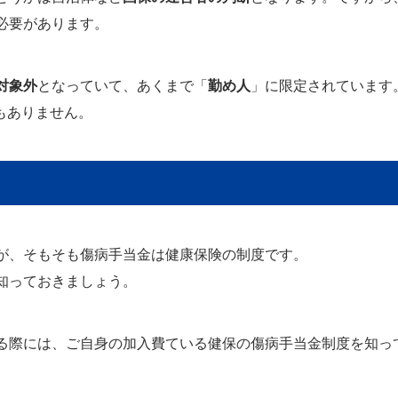
必要があります。
対象外
となっていて、あくまで「
勤め人
」に限定されています
もありません。
が、そもそも傷病手当金は健康保険の制度です。
知っておきましょう。
る際には、ご自身の加入費ている健保の傷病手当金制度を知っ