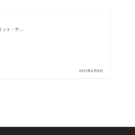
ト・デ...
2021年4月6日