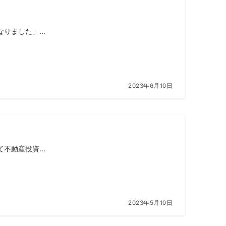
ました」...
2023年6月10日
動産投資...
2023年5月10日