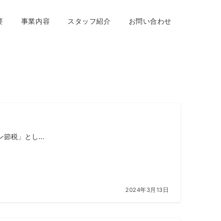
要
事業内容
スタッフ紹介
お問い合わせ
税」とし...
2024年3月13日