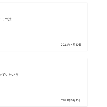
の控...
2023年4月10日
いただき...
2021年6月15日