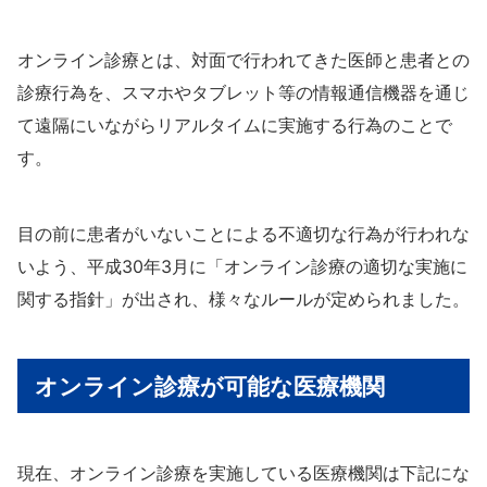
オンライン診療とは、対面で行われてきた医師と患者との
診療行為を、スマホやタブレット等の情報通信機器を通じ
て遠隔にいながらリアルタイムに実施する行為のことで
す。
目の前に患者がいないことによる不適切な行為が行われな
いよう、平成30年3月に「オンライン診療の適切な実施に
関する指針」が出され、様々なルールが定められました。
オンライン診療が可能な医療機関
現在、オンライン診療を実施している医療機関は下記にな