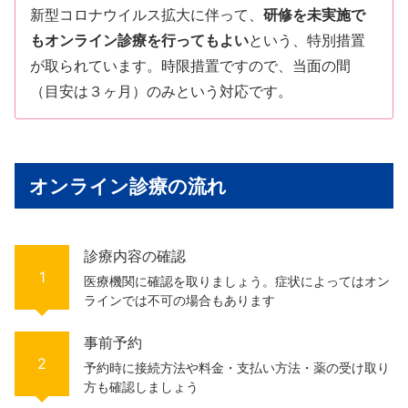
新型コロナウイルス拡大に伴って、
研修を未実施で
もオンライン診療を行ってもよい
という、特別措置
が取られています。時限措置ですので、当面の間
（目安は３ヶ月）のみという対応です。
オンライン診療の流れ
診療内容の確認
1
医療機関に確認を取りましょう。症状によってはオン
ラインでは不可の場合もあります
事前予約
2
予約時に接続方法や料金・支払い方法・薬の受け取り
方も確認しましょう