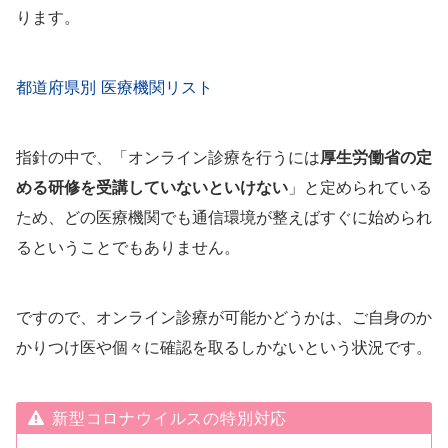
ります。
都道府県別 医療機関リスト
指針の中で、「オンライン診療を行うには
厚生労働省の定
める研修を受講していないといけない
」と定められている
ため、どの医療機関でも通信環境が整えばすぐに始められ
るということでもありません。
ですので、オンライン診療が可能かどうかは、ご自身のか
かりつけ医や個々に確認を取るしかないという状況です。
新型コロナウイルスの特別対応