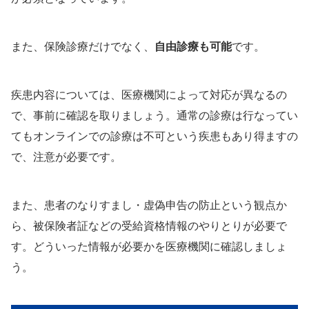
また、保険診療だけでなく、
自由診療も可能
です。
疾患内容については、医療機関によって対応が異なるの
で、事前に確認を取りましょう。通常の診療は行なってい
てもオンラインでの診療は不可という疾患もあり得ますの
で、注意が必要です。
また、患者のなりすまし・虚偽申告の防止という観点か
ら、被保険者証などの受給資格情報のやりとりが必要で
す。どういった情報が必要かを医療機関に確認しましょ
う。