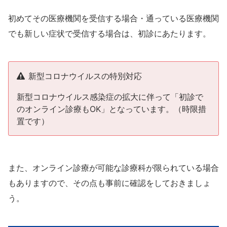
初めてその医療機関を受信する場合・通っている医療機関
でも新しい症状で受信する場合は、初診にあたります。
新型コロナウイルスの特別対応
新型コロナウイルス感染症の拡大に伴って「初診で
のオンライン診療もOK」となっています。（時限措
置です）
また、オンライン診療が可能な診療科が限られている場合
もありますので、その点も事前に確認をしておきましょ
う。