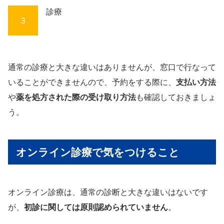
診療
3
通常の診療と大きな違いはありませんが、窓口で行なって
いることができませんので、予約をする際に、
支払い方法
や
薬を処方された際の受け取り方法
も確認しておきましょ
う。
オンライン診療で気をつけること
オンライン診療は、通常の診断と大きな違いはないです
が、
初診に関しては原則認められていません
。