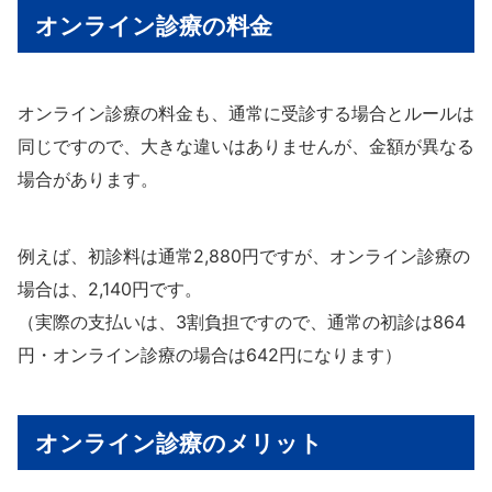
オンライン診療の料金
オンライン診療の料金も、通常に受診する場合とルールは
同じですので、大きな違いはありませんが、金額が異なる
場合があります。
例えば、初診料は通常2,880円ですが、オンライン診療の
場合は、2,140円です。
（実際の支払いは、3割負担ですので、通常の初診は864
円・オンライン診療の場合は642円になります）
オンライン診療のメリット