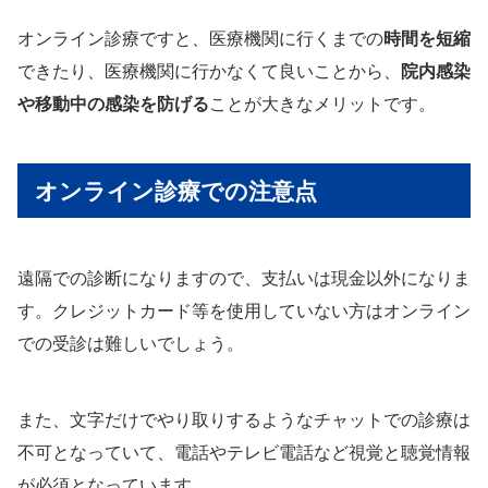
オンライン診療ですと、医療機関に行くまでの
時間を短縮
できたり、医療機関に行かなくて良いことから、
院内感染
や移動中の感染を防げる
ことが大きなメリットです。
オンライン診療での注意点
遠隔での診断になりますので、支払いは現金以外になりま
す。クレジットカード等を使用していない方はオンライン
での受診は難しいでしょう。
また、文字だけでやり取りするようなチャットでの診療は
不可となっていて、電話やテレビ電話など視覚と聴覚情報
が必須となっています。