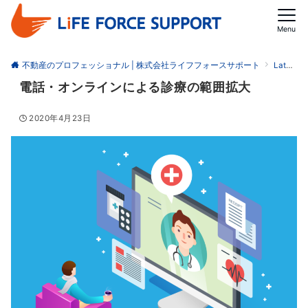
Menu
不動産のプロフェッショナル | 株式会社ライフフォースサポート
Latest
電話・オンラインによる診療の範囲拡大
2020年4月23日