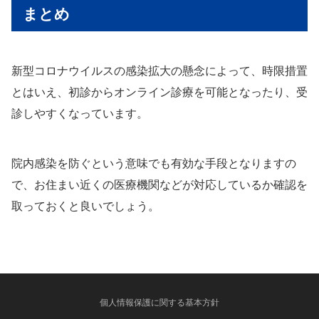
まとめ
新型コロナウイルスの感染拡大の懸念によって、時限措置
とはいえ、初診からオンライン診療を可能となったり、受
診しやすくなっています。
院内感染を防ぐという意味でも有効な手段となりますの
で、お住まい近くの医療機関などが対応しているか確認を
取っておくと良いでしょう。
個人情報保護に関する基本方針