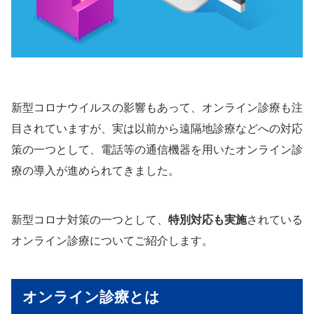
新型コロナウイルスの影響もあって、オンライン診療も注
目されていますが、実は以前から遠隔地診療などへの対応
策の一つとして、電話等の通信機器を用いたオンライン診
療の導入が進められてきました。
新型コロナ対策の一つとして、
特別対応も実施
されている
オンライン診療についてご紹介します。
オンライン診療とは